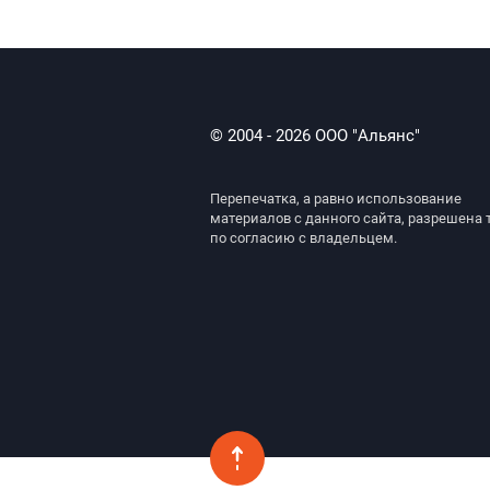
© 2004 - 2026 ООО "Альянс"
Перепечатка, а равно использование
материалов с данного сайта, разрешена 
по согласию с владельцем.