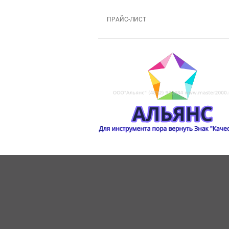
ПРАЙС-ЛИСТ