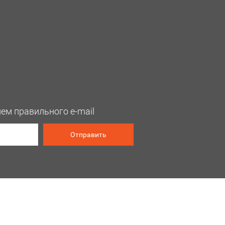
ием правильного e-mail
Отправить