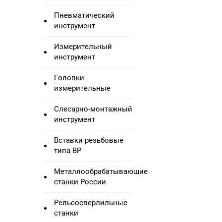
Пневматический
инструмент
Измерительный
инструмент
Головки
измерительные
Слесарно-монтажный
инструмент
Вставки резьбовые
типа ВР
Металлообрабатывающие
станки России
Рельсосверлильные
станки