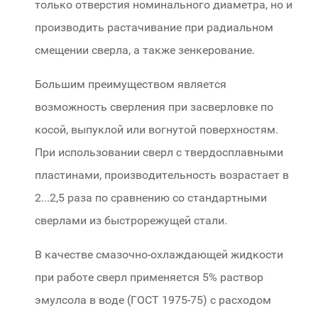
только отверстия номинального диаметра, но и
производить растачивание при радиальном
смещении сверла, а также зенкерование.
Большим преимуществом является
возможность сверления при засверловке по
косой, выпуклой или вогнутой поверхностям.
При использовании сверл с твердосплавными
пластинами, производительность возрастает в
2...2,5 раза по сравнению со стандартными
сверлами из быстрорежущей стали.
В качестве смазочно-охлаждающей жидкости
при работе сверл применяется 5% раствор
эмулсола в воде (ГОСТ 1975-75) с расходом