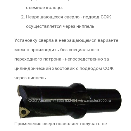
съемное кольцо.
Невращающееся сверло - подвод СОЖ
осуществляется через ниппель.
Установку сверла в невращающемся варианте
можно производить без специального
переходного патрона - непосредственно за
цилиндрический хвостовик с подводом СОЖ
через ниппель.
Применение сверл позволяет получать не