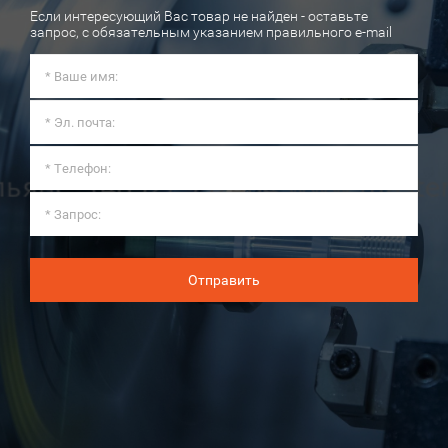
Если интересующий Вас товар не найден - оставьте
запрос, с обязательным указанием правильного e-mail
Отправить