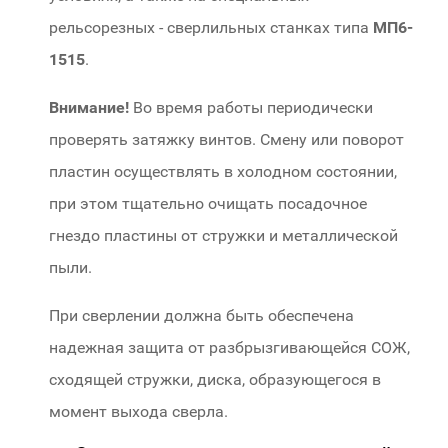
рельсорезных - сверлильных станках типа
МП6-
1515
.
Внимание!
Во время работы периодически
проверять затяжку винтов. Смену или поворот
пластин осуществлять в холодном состоянии,
при этом тщательно очищать посадочное
гнездо пластины от стружки и металлической
пыли.
При сверлении должна быть обеспечена
надежная защита от разбрызгивающейся СОЖ,
сходящей стружки, диска, образующегося в
момент выхода сверла.