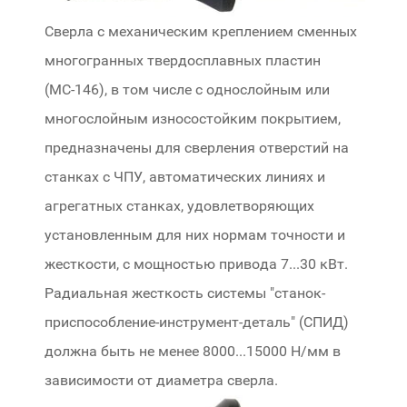
Сверла с механическим креплением сменных
многогранных твердосплавных пластин
(МС-146), в том числе с однослойным или
многослойным износостойким покрытием,
предназначены для сверления отверстий на
станках с ЧПУ, автоматических линиях и
агрегатных станках, удовлетворяющих
установленным для них нормам точности и
жесткости, с мощностью привода 7...30 кВт.
Радиальная жесткость системы "станок-
приспособление-инструмент-деталь" (СПИД)
должна быть не менее 8000...15000 Н/мм в
зависимости от диаметра сверла.