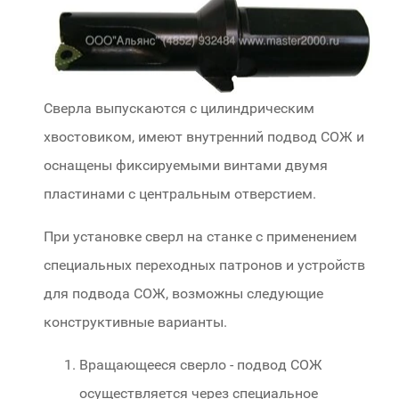
Сверла выпускаются с цилиндрическим
хвостовиком, имеют внутренний подвод СОЖ и
оснащены фиксируемыми винтами двумя
пластинами с центральным отверстием.
При установке сверл на станке с применением
специальных переходных патронов и устройств
для подвода СОЖ, возможны следующие
конструктивные варианты.
Вращающееся сверло - подвод СОЖ
осуществляется через специальное