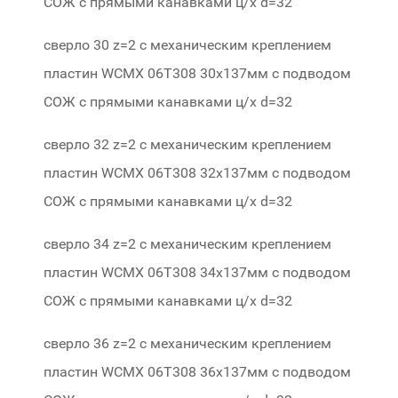
СОЖ c прямыми канавками ц/х d=32
424-28
сверло 30 z=2 с механическим креплением
пластин WCMX 06Т308 30х137мм с подводом
СОЖ c прямыми канавками ц/х d=32
424-30
сверло 32 z=2 с механическим креплением
пластин WCMX 06Т308 32х137мм с подводом
СОЖ c прямыми канавками ц/х d=32
424-32
сверло 34 z=2 с механическим креплением
пластин WCMX 06Т308 34х137мм с подводом
СОЖ c прямыми канавками ц/х d=32
424-34
сверло 36 z=2 с механическим креплением
пластин WCMX 06Т308 36х137мм с подводом