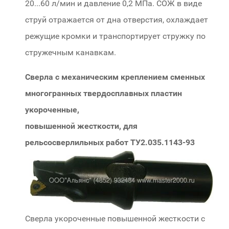
20...60 л/мин и давление 0,2 МПа. СОЖ в виде
струй отражается от дна отверстия, охлаждает
режущие кромки и транспортирует стружку по
стружечным канавкам.
Сверла с механическим креплением сменных
многогранных твердосплавных пластин
укороченные,
повышенной жесткости, для
рельсосверлильных работ ТУ2.035.1143-93
Сверла укороченные повышенной жесткости с