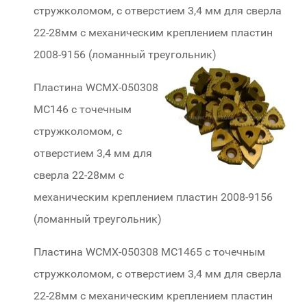
стружколомом, с отверстием 3,4 мм для сверла
22-28мм с механическим креплением пластин
2008-9156 (ломанный треугольник)
Пластина WCMX-050308
МС146 с точечным
стружколомом, с
отверстием 3,4 мм для
сверла 22-28мм с
механическим креплением пластин 2008-9156
(ломанный треугольник)
Пластина WCMX-050308 МС1465 с точечным
стружколомом, с отверстием 3,4 мм для сверла
22-28мм с механическим креплением пластин