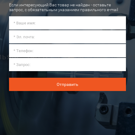
Если интересующий Вас товар не найден - оставьте
запрос, с обязательным указанием правильного e-mail
Отправить